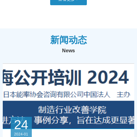
新闻动态
News
24
2024-01