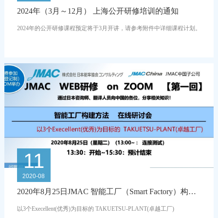
2024年（3月～12月） 上海公开研修培训的通知
2024年的公开研修课程预定将于3月开讲，请参考附件中详细课程计划。
11
2020-08
2020年8月25日JMAC 智能工厂（Smart Factory）构建方法 在线研讨会开始报名
以3个Execellent(优秀)为目标的 TAKUETSU-PLANT(卓越工厂)