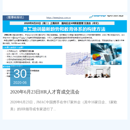
30
2020-06
2020年6月23日HR人才育成交流会
2020年6月23日，JMAC中国携手在华17家外企（其中16家日企、1家欧
美）的HR领导或专家进行了...