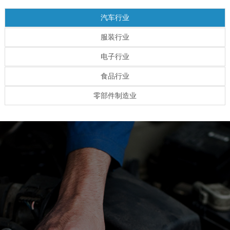
汽车行业
服装行业
电子行业
食品行业
零部件制造业