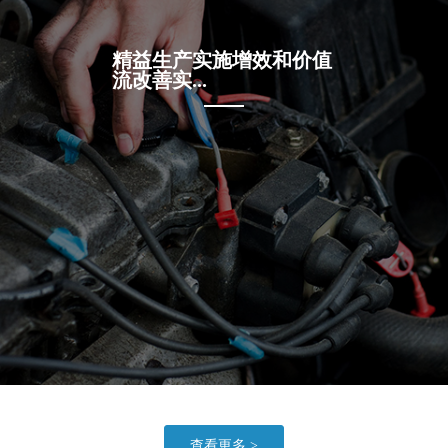
精益生产实施增效和价值
流改善实...
查看更多 >